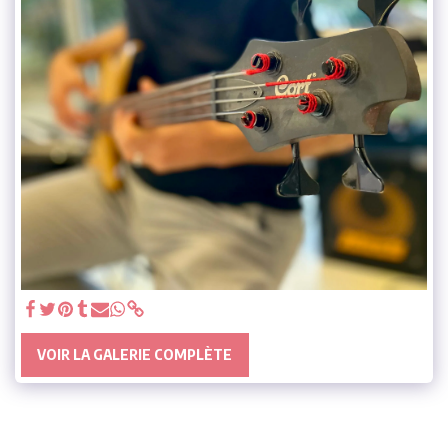
VOIR LA GALERIE COMPLÈTE