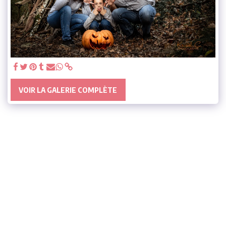
VOIR LA GALERIE COMPLÈTE