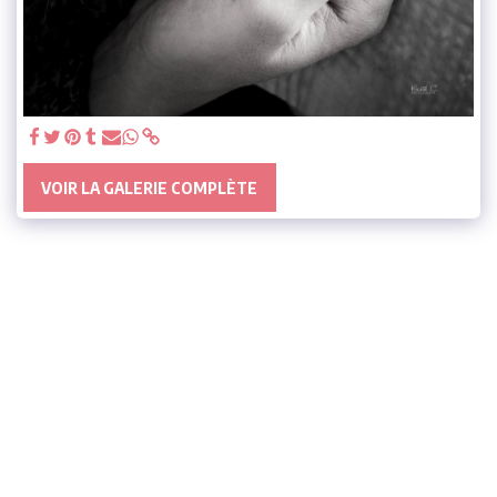
VOIR LA GALERIE COMPLÈTE