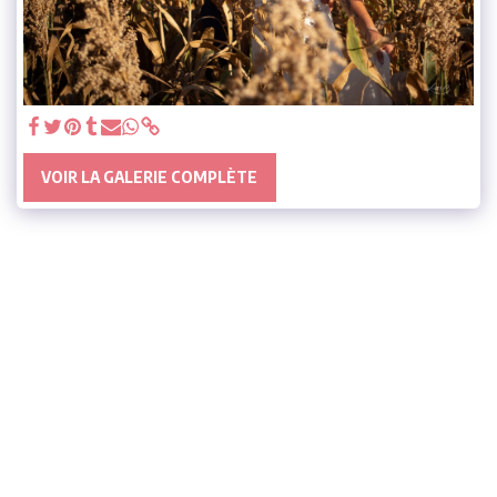
VOIR LA GALERIE COMPLÈTE