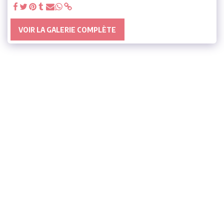
VOIR LA GALERIE COMPLÈTE