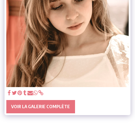
VOIR LA GALERIE COMPLÈTE