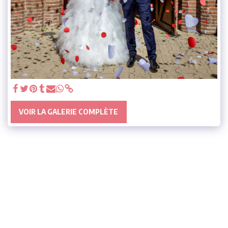
VOIR LA GALERIE COMPLÈTE