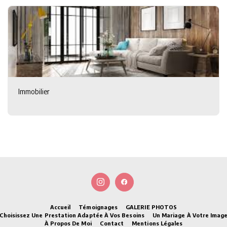
Immobilier
Accueil
Témoignages
GALERIE PHOTOS
Choisissez Une Prestation Adaptée À Vos Besoins
Un Mariage À Votre Imag
À Propos De Moi
Contact
Mentions Légales