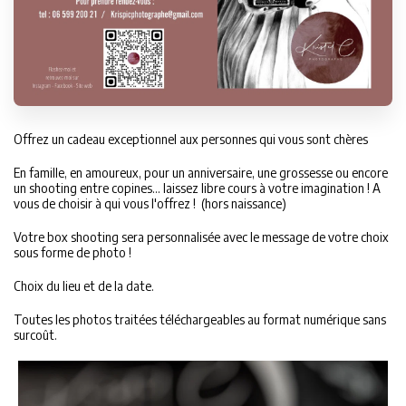
Offrez un cadeau exceptionnel aux personnes qui vous sont chères
En famille, en amoureux, pour un anniversaire, une grossesse ou encore
un shooting entre copines... laissez libre cours à votre imagination ! A
vous de choisir à qui vous l'offrez ! (hors naissance)
Votre box shooting sera personnalisée avec le message de votre choix
sous forme de photo !
Choix du lieu et de la date.
Toutes les photos traitées téléchargeables au format numérique sans
surcoût.