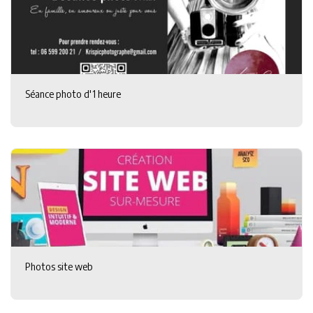
Séance photo d'1 heure
Photos site web