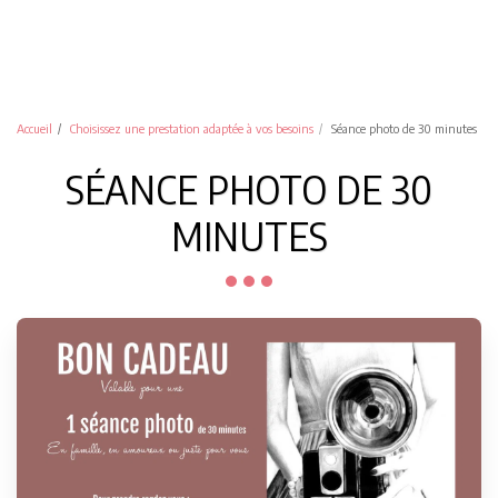
Accueil
Choisissez une prestation adaptée à vos besoins
Séance photo de 30 minutes
SÉANCE PHOTO DE 30
MINUTES